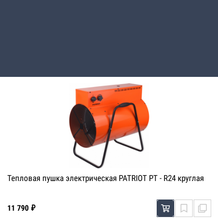
Тепловая пушка электрическая PATRIOT PT - R12 круглая
7 890 ₽
Тепловая пушка электрическая PATRIOT PT - R24 круглая
11 790 ₽