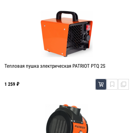
Тепловая пушка электрическая PATRIOT PTQ 2S
1 259 ₽