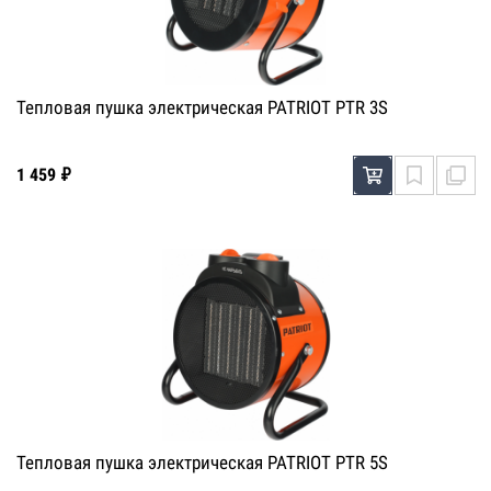
Тепловая пушка электрическая PATRIOT PTR 3S
1 459 ₽
Тепловая пушка электрическая PATRIOT PTR 5S