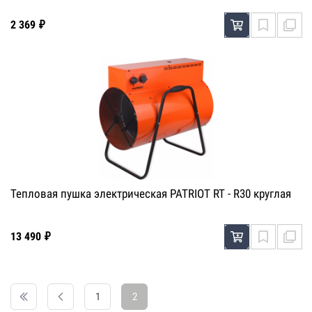
2 369 ₽
Тепловая пушка электрическая PATRIOT RT - R30 круглая
13 490 ₽
1
2