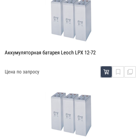
Аккумуляторная батарея Leoch LPX 12-72
Цена по запросу