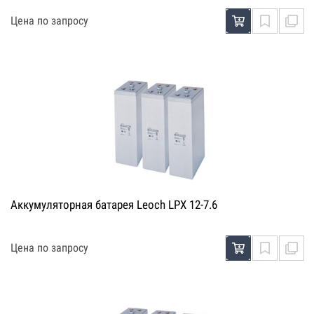
Цена по запросу
Аккумуляторная батарея Leoch LPX 12-7.6
Цена по запросу