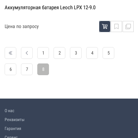
Аккумуляторная батарея Leoch LPX 12-9.0
Цена по запросу
1
2
3
4
5
6
7
8
О нас
Реквизиты
Гарантия
Сервис