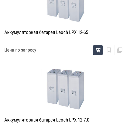
Аккумуляторная батарея Leoch LPX 12-65
Цена по запросу
Аккумуляторная батарея Leoch LPX 12-7.0