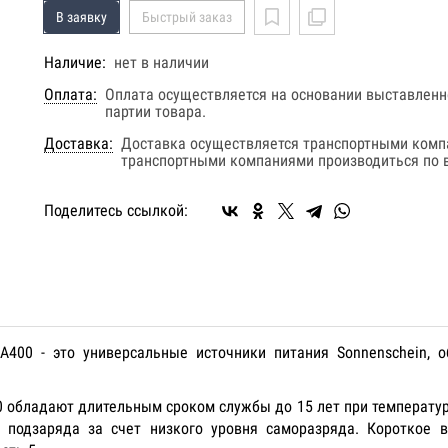
В заявку
Быстрый заказ
Наличие:
нет в наличии
Оплата:
Оплата осуществляется на основании выставленно
партии товара.
Доставка:
Доставка осуществляется транспортными комп
транспортными компаниями производиться по в
Поделитесь ссылкой:
А400 - это универсальные источники питания Sonnenschein,
0 обладают длительным сроком службы до 15 лет при температу
 подзаряда за счет низкого уровня саморазряда. Короткое 