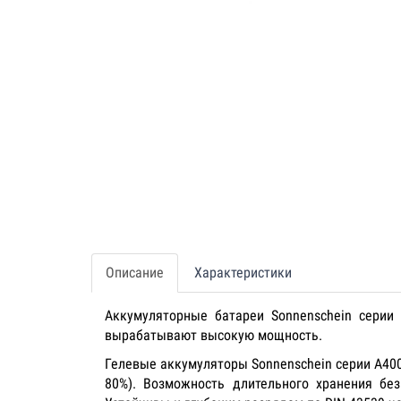
Описание
Характеристики
Аккумуляторные батареи Sonnenschein серии 
вырабатывают высокую мощность.
Гелевые аккумуляторы Sonnenschein серии А40
80%). Возможность длительного хранения без