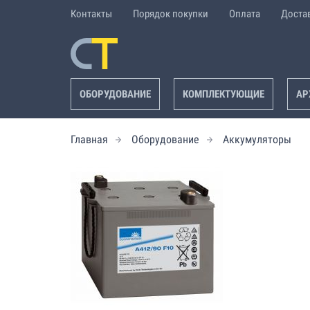
Контакты
Порядок покупки
Оплата
Доста
ОБОРУДОВАНИЕ
КОМПЛЕКТУЮЩИЕ
АР
Главная
Оборудование
Аккумуляторы