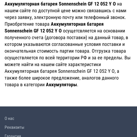
Аккумуляторная батарея Sonnenschein GF 12 052 Y О
на
нашем сайте по доступной цене можно связавшись с нами
через заявку, электронную почту или телефонный звонок.
Приобретение товара
Аккумуляторная батарея
Sonnenschein GF 12 052 Y О
осущетсвляется на основании
полученного счета (договора поставки) на данный товар, в
котором указываются согласованные условия поставки и
окончательная стоимость партии товара. Отгрузка товара
осуществляется по всей территории РФ и за ее пределы. Вы
можете найти на нашем сайте характеристики
Аккумуляторная батарея Sonnenschein GF 12 052 Y О, а
также более широкое предложение, аналогов данного
товара в категории
Аккумуляторы
.
О нас
Реквизиты
Гарантия