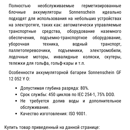
Полностью необслуживаемые герметизированные
блочные аккумуляторы Sonnenschein идеально
подходят для использования на небольших устройствах
на электротяге, таких как: автоматически управляемые
транспортные средства, оборудование наземного
обеспечения, подъемно-транспортное оборудование,
уборочная техника, водный транспорт,
паллетоперевозчики, подъемники, электромобили,
лодочные моторы, инвалидные коляски, скутеры,
тележки для гольфа, гольф-кары и т.п.
Особенности аккумуляторной батареи Sonnenschein GF
12 052 Y О:
Допустимая глубина разряда: 80%.
Срок службы: 450 циклов по IEC 254-1, 75% DOD.
Не требуется долив воды и дополнительное
обслуживание.
Качество изготовления: ISO 9001.
Купить товар приведенный на данной странице: