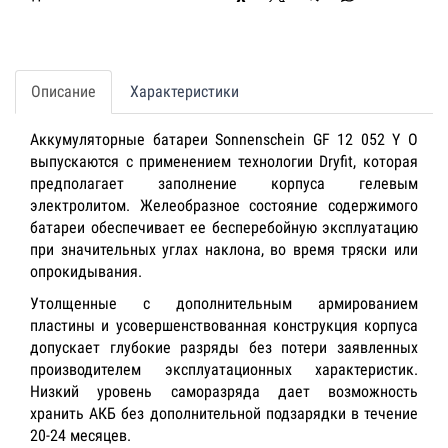
Описание
Характеристики
Аккумуляторные батареи Sonnenschein GF 12 052 Y О
выпускаются с применением технологии Dryfit, которая
предполагает заполнение корпуса гелевым
электролитом. Желеобразное состояние содержимого
батареи обеспечивает ее бесперебойную эксплуатацию
при значительных углах наклона, во время тряски или
опрокидывания.
Утолщенные с дополнительным армированием
пластины и усовершенствованная конструкция корпуса
допускает глубокие разряды без потери заявленных
производителем эксплуатационных характеристик.
Низкий уровень саморазряда дает возможность
хранить АКБ без дополнительной подзарядки в течение
20-24 месяцев.