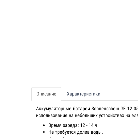
Описание
Характеристики
Аккумуляторные батареи Sonnenschein GF 12 0
использования на небольших устройствах на эл
Время заряда: 12 - 14 ч
Не требуется долив воды.