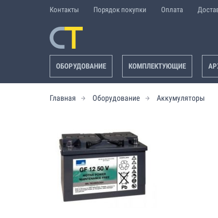
Контакты
Порядок покупки
Оплата
Доста
ОБОРУДОВАНИЕ
КОМПЛЕКТУЮЩИЕ
АР
Главная
Оборудование
Аккумуляторы