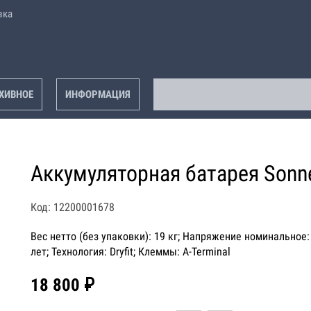
вка
ХИВНОЕ
ИНФОРМАЦИЯ
Аккумуляторная батарея Sonne
Код: 12200001678
Вес нетто (без упаковки): 19 кг; Напряжение номинальное: 
лет; Технология: Dryfit; Клеммы: A-Terminal
18 800 ₽