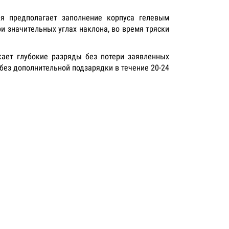
ая предполагает заполнение корпуса гелевым
 значительных углах наклона, во время тряски
ает глубокие разряды без потери заявленных
без дополнительной подзарядки в течение 20-24