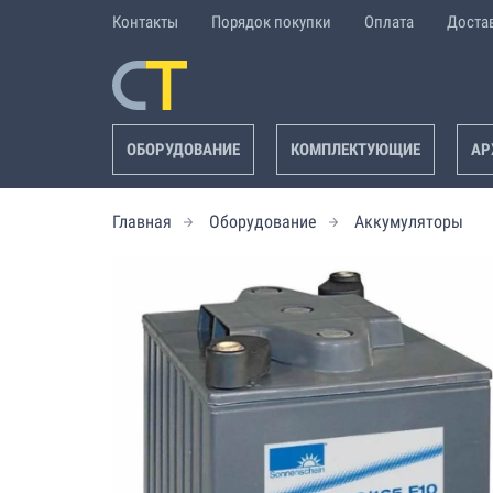
Контакты
Порядок покупки
Оплата
Доста
ОБОРУДОВАНИЕ
КОМПЛЕКТУЮЩИЕ
АР
Главная
Оборудование
Аккумуляторы