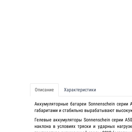
Описание
Характеристики
Аккумуляторные батареи Sonnenschein серии 
габаритами и стабильно вырабатывают высоку
Гелевые аккумуляторы Sonnenschein серии А50
наклона в условиях тряски и ударных нагруз