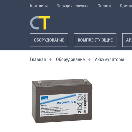
Контакты
Порядок покупки
Оплата
Доста
ОБОРУДОВАНИЕ
КОМПЛЕКТУЮЩИЕ
АР
Главная
Оборудование
Аккумуляторы