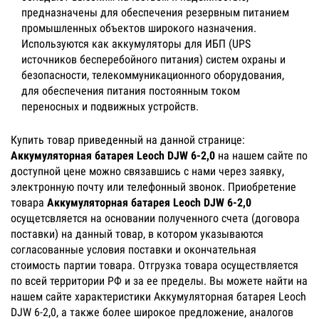
предназначены для обеспечения резервным питанием
промышленных объектов широкого назначения.
Используются как аккумуляторы для ИБП (UPS
источников бесперебойного питания) систем охраны и
безопасности, телекоммуникационного оборудования,
для обеспечения питания постоянным током
переносных и подвижных устройств.
Купить товар приведенный на данной странице:
Аккумуляторная батарея Leoch DJW 6-2,0
на нашем сайте по
доступной цене можно связавшись с нами через заявку,
электронную почту или телефонный звонок. Приобретение
товара
Аккумуляторная батарея Leoch DJW 6-2,0
осущетсвляется на основании полученного счета (договора
поставки) на данный товар, в котором указываются
согласованные условия поставки и окончательная
стоимость партии товара. Отгрузка товара осуществляется
по всей территории РФ и за ее пределы. Вы можете найти на
нашем сайте характеристики Аккумуляторная батарея Leoch
DJW 6-2,0, а также более широкое предложение, аналогов