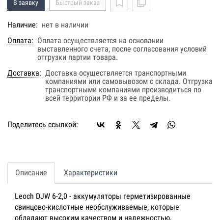
В заявку
Быстрый заказ
Наличие:
нет в наличии
Оплата:
Оплата осуществляется на основании
выставленного счета, после согласования условий
отгрузки партии товара.
Доставка:
Доставка осуществляется транспортными
компаниями или самовывозом с склада. Отгрузка
транспортными компаниями производиться по
всей территории РФ и за ее пределы.
Поделитесь ссылкой:
Описание
Характеристики
Leoch DJW 6-2,0 - аккумуляторы герметизированные
свинцово-кислотные необслуживаемые, которые
обладают высоким качеством и надежностью,