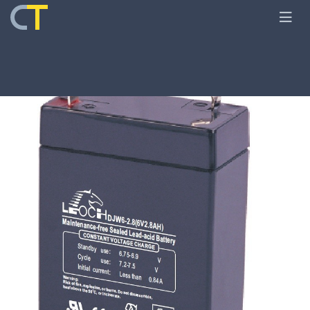
Главная
Оборудование
Аккумуляторы