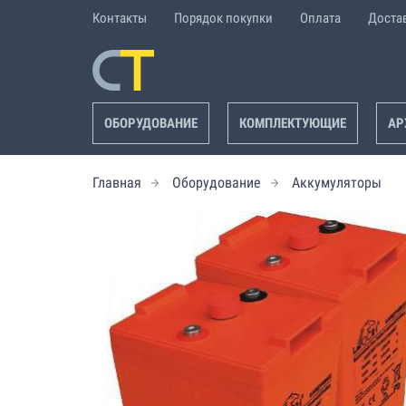
Контакты
Порядок покупки
Оплата
Доста
ОБОРУДОВАНИЕ
КОМПЛЕКТУЮЩИЕ
АР
Главная
Оборудование
Аккумуляторы