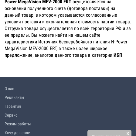
Power MegaVision MEV-2000 ERT
осущетсвляется на
основании полученного счета (договора поставки) на
данный товар, в котором указываются согласованные
условия поставки и окончательная стоимость партии товара.
Отгрузка товара осуществляется по всей территории РФ и за
ее пределы. Вы можете найти на нашем сайте
характеристики Источник бесперебойного питания N-Power
MegaVision MEV-2000 ERT, а также более широкое
предложение, аналогов данного товара в категории
ИБП
.
О нас
Реквизиты
Гарантия
Сервис
Режим работы
×
Хочу дешевле