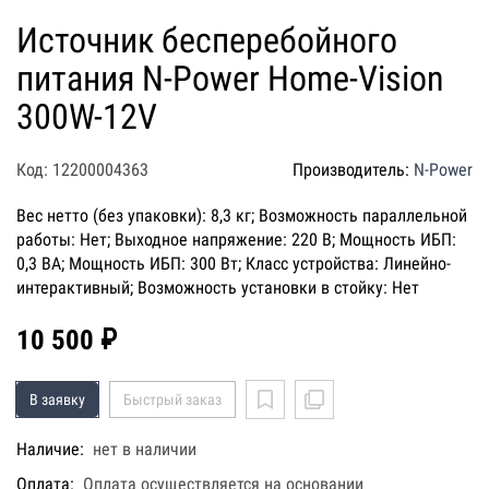
Источник бесперебойного
питания N-Power Home-Vision
300W-12V
Код: 12200004363
Производитель:
N-Power
Вес нетто (без упаковки): 8,3 кг; Возможность параллельной
работы: Нет; Выходное напряжение: 220 В; Мощность ИБП:
0,3 ВА; Мощность ИБП: 300 Вт; Класс устройства: Линейно-
интерактивный; Возможность установки в стойку: Нет
10 500 ₽
В заявку
Быстрый заказ
Наличие:
нет в наличии
Оплата:
Оплата осуществляется на основании