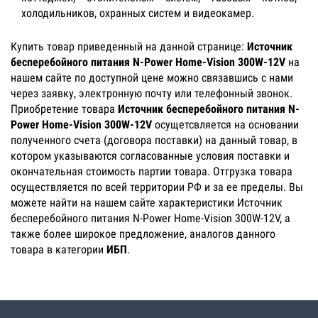
холодильников, охранных систем и видеокамер.
Купить товар приведенный на данной странице:
Источник
бесперебойного питания N-Power Home-Vision 300W-12V
на
нашем сайте по доступной цене можно связавшись с нами
через заявку, электронную почту или телефонный звонок.
Приобретение товара
Источник бесперебойного питания N-
Power Home-Vision 300W-12V
осущетсвляется на основании
полученного счета (договора поставки) на данный товар, в
котором указываются согласованные условия поставки и
окончательная стоимость партии товара. Отгрузка товара
осуществляется по всей территории РФ и за ее пределы. Вы
можете найти на нашем сайте характеристики Источник
бесперебойного питания N-Power Home-Vision 300W-12V, а
также более широкое предложение, аналогов данного
товара в категории
ИБП
.