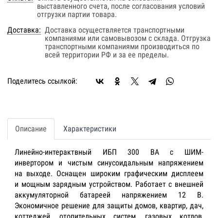
выставленного счета, после согласования условий
отгрузки партии товара.
Доставка:
Доставка осуществляется транспортными
компаниями или самовывозом с склада. Отгрузка
транспортными компаниями производиться по
всей территории РФ и за ее пределы.
Поделитесь ссылкой:
Описание
Характеристики
Линейно-интерактвный ИБП 300 ВА с ШИМ-
инвертором и чистым синусоидальным напряжением
на выходе. Оснащен широким графическим дисплеем
и мощным зарядным устройством. Работает с внешней
аккумуляторной батареей напряжением 12 В.
Экономичное решение для защиты домов, квартир, дач,
коттеджей, отопительных систем, газовых котлов,