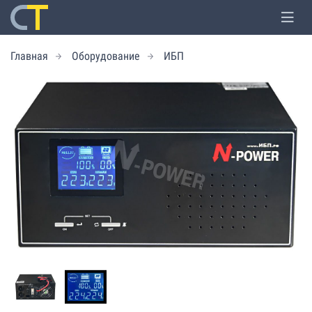
Главная
Оборудование
ИБП