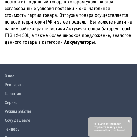
поставки) на данный товар, в котором указываются
согласованные условия поставки и окончательная
стоимость партии товара. Отгрузка товара осуществляется
по всей территории РФ и за ее пределы. Вы можете найти на
нашем сайте характеристики Аккумуляторная батарея Leoch
FTG 12-150L, а также более широкое предложение, аналогов
данного товара в категории
Аккумуляторы
.
О нас
Реквизиты
Гарантия
Сервис
Режим работы
×
Хочу дешевле
Не нашли что искали?
Отправьте заявку и мы
Тендеры
поможем Вам с выбором!