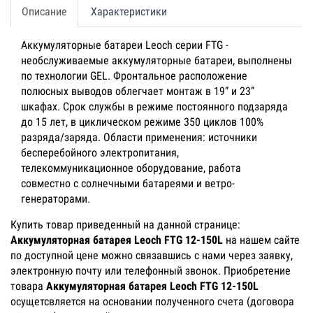
Описание
Характеристики
Аккумуляторные батареи Leoch серии FTG -
необслуживаемые аккумуляторные батареи, выполнены
по технологии GEL. Фронтальное расположение
полюсных выводов облегчает монтаж в 19” и 23”
шкафах. Срок службы в режиме постоянного подзаряда
до 15 лет, в циклическом режиме 350 циклов 100%
разряда/заряда. Области применения: источники
бесперебойного электропитания,
телекоммуникационное оборудование, работа
совместно с солнечными батареями и ветро-
генераторами.
Купить товар приведенный на данной странице:
Аккумуляторная батарея Leoch FTG 12-150L
на нашем сайте
по доступной цене можно связавшись с нами через заявку,
электронную почту или телефонный звонок. Приобретение
товара
Аккумуляторная батарея Leoch FTG 12-150L
осущетсвляется на основании полученного счета (договора