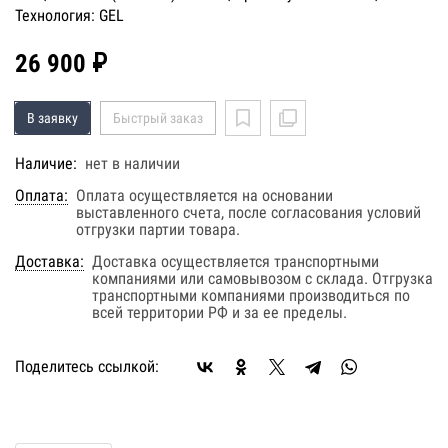
Технология: GEL
26 900 ₽
В заявку
Быстрый заказ
Наличие:
нет в наличии
Оплата:
Оплата осуществляется на основании
выставленного счета, после согласования условий
отгрузки партии товара.
Доставка:
Доставка осуществляется транспортными
компаниями или самовывозом с склада. Отгрузка
транспортными компаниями производиться по
всей территории РФ и за ее пределы.
Поделитесь ссылкой: