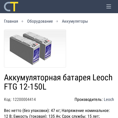
Главная
Оборудование
Аккумуляторы
Аккумуляторная батарея Leoch
FTG 12-150L
Код: 12200004414
Производитель:
Leoch
Вес нетто (без упаковки): 47 кг; Напряжение номинальное:
12 В; Емкость (токовая): 135 Ач; Срок службы: 15 лет;