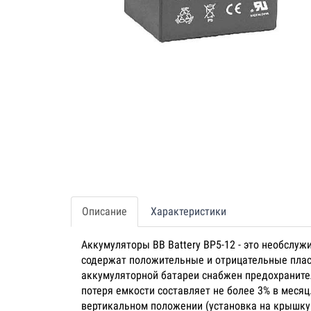
Описание
Характеристики
Аккумуляторы BB Battery BP5-12 - это необслу
содержат положительные и отрицательные пла
аккумуляторной батареи снабжен предохраните
потеря емкости составляет не более 3% в мес
вертикальном положении (установка на крышку 