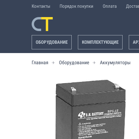
Контакты
Порядок покупки
Оплата
Доста
ОБОРУДОВАНИЕ
КОМПЛЕКТУЮЩИЕ
АР
Главная
Оборудование
Аккумуляторы