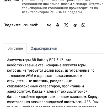
компаниями или самовывозом с склада. Отгрузка
транспортными компаниями производиться по
всей территории РФ и за ее пределы.
Поделитесь ссылкой:
Описание
Характеристики
Аккумуляторы BB Battery BP7.5-12 - это
необслуживаемые стационарные аккумуляторы,
которым не требуется долив воды, изготовленные по
технологии AGM и содержат положительные и
отрицательные пластины, разделенные
стекловолоконным сепаратором, пропитанным
электролитом. Каждый элемент аккумуляторной
батареи снабжен предохранительным клапаном. Корпус
изготовлен из газонепроницаемой пластмассы ABS. Они