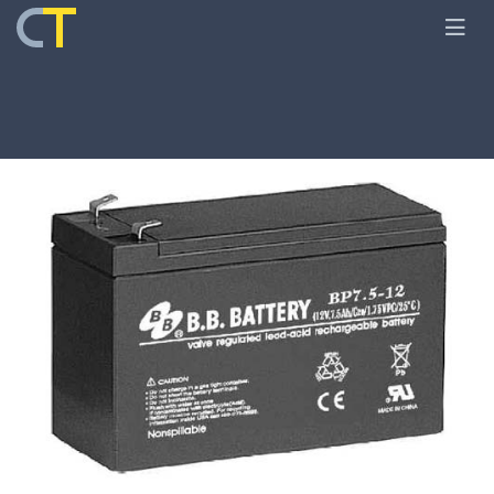
Главная
Оборудование
Аккумуляторы