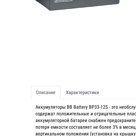
Описание
Характеристики
Аккумуляторы BB Battery BP33-12S - это необс
содержат положительные и отрицательные пла
аккумуляторной батареи снабжен предохраните
потеря емкости составляет не более 3% в мес
вертикальном положении (установка на крышку 