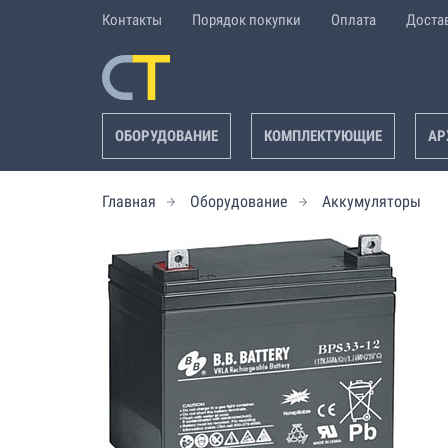
Контакты
Порядок покупки
Оплата
Доста
ОБОРУДОВАНИЕ
КОМПЛЕКТУЮЩИЕ
АР
Главная
Оборудование
Аккумуляторы