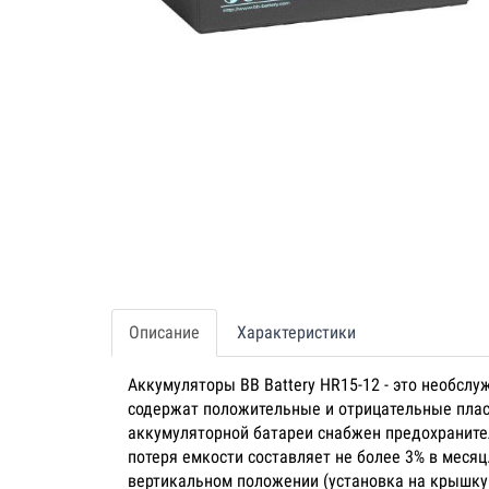
Описание
Характеристики
Аккумуляторы BB Battery HR15-12 - это необсл
содержат положительные и отрицательные пла
аккумуляторной батареи снабжен предохраните
потеря емкости составляет не более 3% в мес
вертикальном положении (установка на крышку