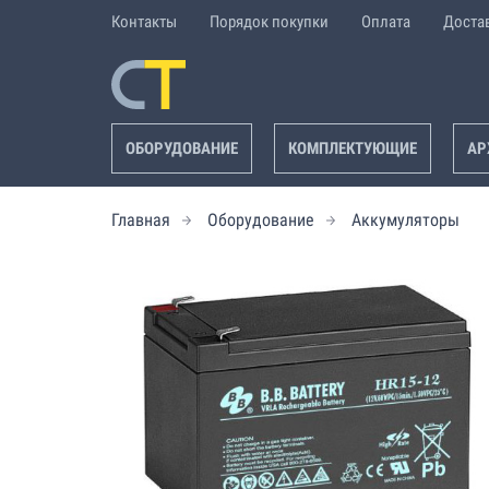
Контакты
Порядок покупки
Оплата
Доста
ОБОРУДОВАНИЕ
КОМПЛЕКТУЮЩИЕ
АР
Главная
Оборудование
Аккумуляторы