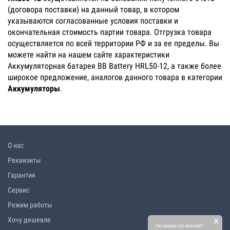
(договора поставки) на данный товар, в котором
указываются согласованные условия поставки и
окончательная стоимость партии товара. Отгрузка товара
осуществляется по всей территории РФ и за ее пределы. Вы
можете найти на нашем сайте характеристики
Аккумуляторная батарея BB Battery HRL50-12, а также более
широкое предложение, аналогов данного товара в категории
Аккумуляторы
.
О нас
Реквизиты
Гарантия
Сервис
Режим работы
×
Хочу дешевле
Не нашли что искали?