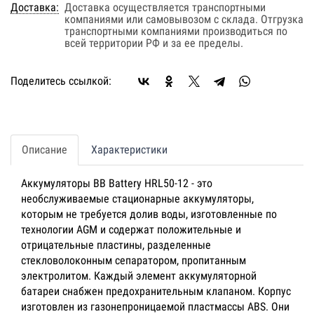
Доставка:
Доставка осуществляется транспортными
компаниями или самовывозом с склада. Отгрузка
транспортными компаниями производиться по
всей территории РФ и за ее пределы.
Поделитесь ссылкой:
Описание
Характеристики
Аккумуляторы BB Battery HRL50-12 - это
необслуживаемые стационарные аккумуляторы,
которым не требуется долив воды, изготовленные по
технологии AGM и содержат положительные и
отрицательные пластины, разделенные
стекловолоконным сепаратором, пропитанным
электролитом. Каждый элемент аккумуляторной
батареи снабжен предохранительным клапаном. Корпус
изготовлен из газонепроницаемой пластмассы ABS. Они