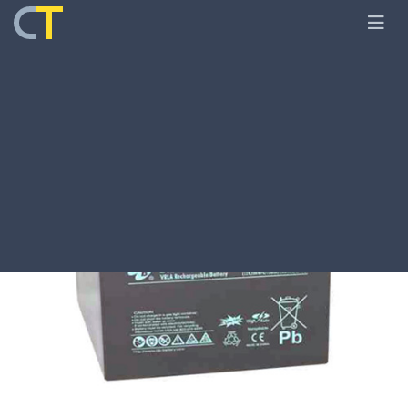
Главная
Оборудование
Аккумуляторы