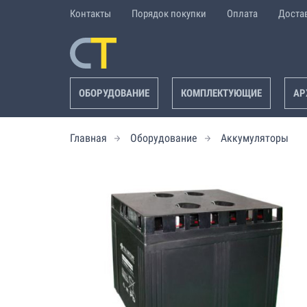
Контакты
Порядок покупки
Оплата
Доста
ОБОРУДОВАНИЕ
КОМПЛЕКТУЮЩИЕ
АР
Главная
Оборудование
Аккумуляторы