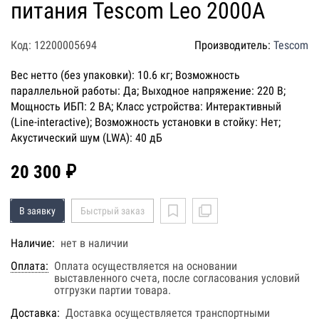
питания Tescom Leo 2000A
Код: 12200005694
Производитель:
Tescom
Вес нетто (без упаковки): 10.6 кг; Возможность
параллельной работы: Да; Выходное напряжение: 220 В;
Мощность ИБП: 2 ВА; Класс устройства: Интерактивный
(Line-interactive); Возможность установки в стойку: Нет;
Акустический шум (LWA): 40 дБ
20 300 ₽
В заявку
Быстрый заказ
Наличие:
нет в наличии
Оплата:
Оплата осуществляется на основании
выставленного счета, после согласования условий
отгрузки партии товара.
Доставка:
Доставка осуществляется транспортными