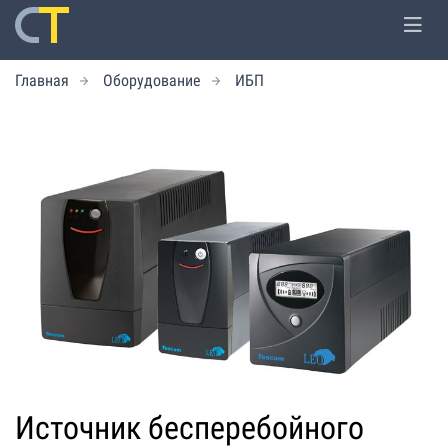
Главная
Оборудование
ИБП
Источник бесперебойного