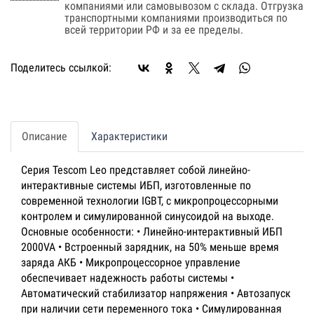
компаниями или самовывозом с склада. Отгрузка
транспортными компаниями производиться по
всей территории РФ и за ее пределы.
Поделитесь ссылкой:
Описание
Характеристики
Серия Tescom Leo представляет собой линейно-
интерактивные системы ИБП, изготовленные по
современной технологии IGBT, с микропроцессорными
контролем и симулированной синусоидой на выходе.
Основные особенности: • Линейно-интерактивный ИБП
2000VA • Встроенный зарядник, на 50% меньше время
заряда АКБ • Микропроцессорное управление
обеспечивает надежность работы системы •
Автоматический стабилизатор напряжения • Автозапуск
при наличии сети переменного тока • Симулированная