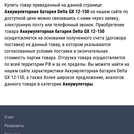
Купить товар приведенный на данной странице:
Аккумуляторная батарея Delta GX 12-150
на нашем сайте по
доступной цене можно связавшись с нами через заявку,
электронную почту или телефонный звонок. Приобретение
товара
Аккумуляторная батарея Delta GX 12-150
осущетсвляется на основании полученного счета (договора
поставки) на данный товар, в котором указываются
согласованные условия поставки и окончательная
стоимость партии товара. Отгрузка товара осуществляется
по всей территории РФ и за ее пределы. Вы можете найти на
нашем сайте характеристики Аккумуляторная батарея Delta
GX 12-150, а также более широкое предложение, аналогов
данного товара в категории
Аккумуляторы
.
О нас
Реквизиты