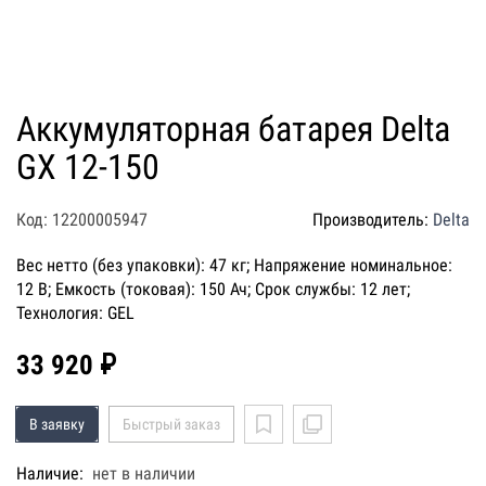
Аккумуляторная батарея Delta
GX 12-150
Код: 12200005947
Производитель:
Delta
Вес нетто (без упаковки): 47 кг; Напряжение номинальное:
12 В; Емкость (токовая): 150 Ач; Срок службы: 12 лет;
Технология: GEL
33 920 ₽
В заявку
Быстрый заказ
Наличие:
нет в наличии