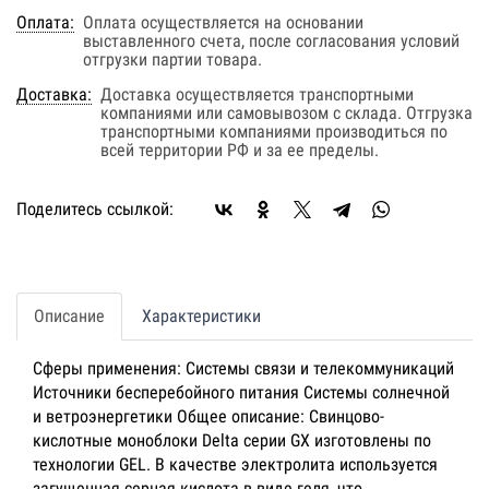
Оплата:
Оплата осуществляется на основании
выставленного счета, после согласования условий
отгрузки партии товара.
Доставка:
Доставка осуществляется транспортными
компаниями или самовывозом с склада. Отгрузка
транспортными компаниями производиться по
всей территории РФ и за ее пределы.
Поделитесь ссылкой:
Описание
Характеристики
Сферы применения: Системы связи и телекоммуникаций
Источники бесперебойного питания Системы солнечной
и ветроэнергетики Общее описание: Свинцово-
кислотные моноблоки Delta серии GX изготовлены по
технологии GEL. В качестве электролита используется
загущенная серная кислота в виде геля, что