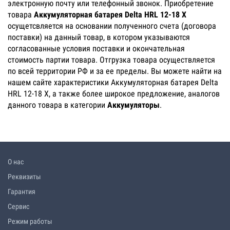
электронную почту или телефонный звонок. Приобретение
товара
Аккумуляторная батарея Delta HRL 12-18 X
осущетсвляется на основании полученного счета (договора
поставки) на данный товар, в котором указываются
согласованные условия поставки и окончательная
стоимость партии товара. Отгрузка товара осуществляется
по всей территории РФ и за ее пределы. Вы можете найти на
нашем сайте характеристики Аккумуляторная батарея Delta
HRL 12-18 X, а также более широкое предложение, аналогов
данного товара в категории
Аккумуляторы
.
О нас
Реквизиты
Гарантия
Сервис
Режим работы