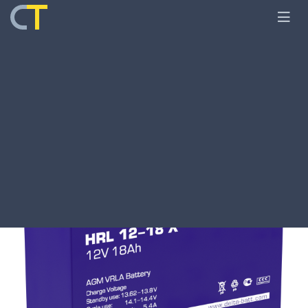
Главная
Оборудование
Аккумуляторы