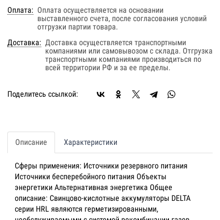
Оплата:
Оплата осуществляется на основании
выставленного счета, после согласования условий
отгрузки партии товара.
Доставка:
Доставка осуществляется транспортными
компаниями или самовывозом с склада. Отгрузка
транспортными компаниями производиться по
всей территории РФ и за ее пределы.
Поделитесь ссылкой:
Описание
Характеристики
Сферы применения: Источники резервного питания
Источники бесперебойного питания Объекты
энергетики Альтернативная энергетика Общее
описание: Свинцово-кислотные аккумуляторы DELTA
серии HRL являются герметизированными,
необслуживаемыми с системой рекомбинации газов