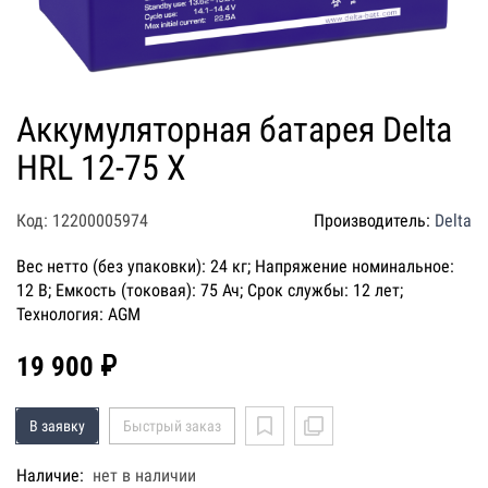
Аккумуляторная батарея Delta
HRL 12-75 X
Код: 12200005974
Производитель:
Delta
Вес нетто (без упаковки): 24 кг; Напряжение номинальное:
12 В; Емкость (токовая): 75 Ач; Срок службы: 12 лет;
Технология: AGM
19 900 ₽
В заявку
Быстрый заказ
Наличие:
нет в наличии