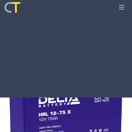
Главная
Оборудование
Аккумуляторы