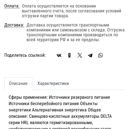
Оплата:
Оплата осуществляется на основании
выставленного счета, после согласования условий
отгрузки партии товара.
Доставка:
Доставка осуществляется транспортными
компаниями или самовывозом с склада. Отгрузка
транспортными компаниями производиться по
всей территории РФ и за ее пределы.
Поделитесь ссылкой:
Описание
Характеристики
Сферы применения: Источники резервного питания
Источники бесперебойного питания Объекты
энергетики Альтернативная энергетика Общее
описание: Свинцово-кислотные аккумуляторы DELTA
серии HRL являются герметизированными,
необслуживаемыми с системой рекомбинации газов