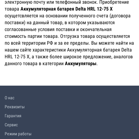
электронную почту или телефонный звонок. Приобретение
товара
Аккумуляторная батарея Delta HRL 12-75 X
осущетсвляется на основании полученного счета (договора
поставки) на данный товар, в котором указываются
согласованные условия поставки и окончательная
стоимость партии товара. Отгрузка товара осуществляется
по всей территории РФ и за ее пределы. Вы можете найти на
нашем сайте характеристики Аккумуляторная батарея Delta
HRL 12-75 X, а также более широкое предложение, аналогов
данного товара в категории
Аккумуляторы
.
О нас
Реквизиты
Гарантия
Сервис
Режим работы