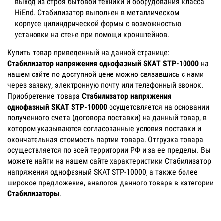
выход из строя бытовой техники и оборудования класса
HiEnd. Стабилизатор выполнен в металлическом
корпусе цилиндрической формы с возможностью
установки на стене при помощи кронштейнов.
Купить товар приведенный на данной странице:
Стабилизатор напряжения однофазный SKAT STP-10000
на
нашем сайте по доступной цене можно связавшись с нами
через заявку, электронную почту или телефонный звонок.
Приобретение товара
Стабилизатор напряжения
однофазный SKAT STP-10000
осущетсвляется на основании
полученного счета (договора поставки) на данный товар, в
котором указываются согласованные условия поставки и
окончательная стоимость партии товара. Отгрузка товара
осуществляется по всей территории РФ и за ее пределы. Вы
можете найти на нашем сайте характеристики Стабилизатор
напряжения однофазный SKAT STP-10000, а также более
широкое предложение, аналогов данного товара в категории
Стабилизаторы
.