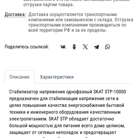
отгрузки партии товара.
Доставка:
Доставка осуществляется транспортными
компаниями или самовывозом с склада. Отгрузка
транспортными компаниями производиться по
всей территории РФ и за ее пределы.
Поделитесь ссылкой:
Описание
Характеристики
Стабилизатор напряжения однофазный SKAT STP-10000
предназначен для стабилизации напряжения сети в
целях повышения качества энергоснабжения бытовой
техники и инженерного оборудования качественным
электропитанием. SKAT STP обладает достаточно
большой мощностью для питания всего дома целиком,
защищает от сетевых неполадок и предотвращает