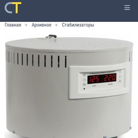
Главная
Архивное
Стабилизаторы