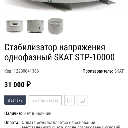
Стабилизатор напряжения
однофазный SKAT STP-10000
Код: 12200041386
Производитель:
SKAT
31 000 ₽
В заявку
Быстрый заказ
Наличие:
нет в наличии
Оплата:
Оплата осуществляется на основании
выставленного счета, после согласования условий