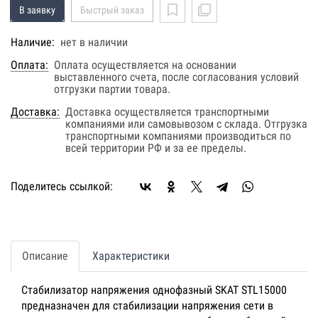
В заявку
Быстрый заказ
Наличие:
нет в наличии
Оплата:
Оплата осуществляется на основании
выставленного счета, после согласования условий
отгрузки партии товара.
Доставка:
Доставка осуществляется транспортными
компаниями или самовывозом с склада. Отгрузка
транспортными компаниями производиться по
всей территории РФ и за ее пределы.
Поделитесь ссылкой:
Описание
Характеристики
Стабилизатор напряжения однофазный SKAT STL15000
предназначен для стабилизации напряжения сети в