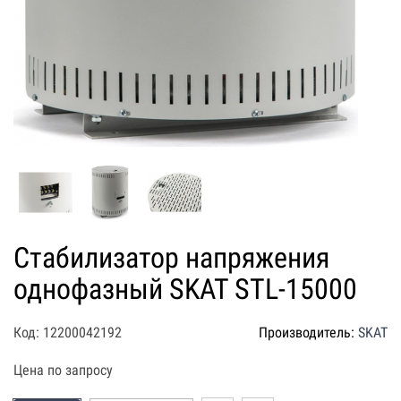
Стабилизатор напряжения
однофазный SKAT STL-15000
Код: 12200042192
Производитель:
SKAT
Цена по запросу