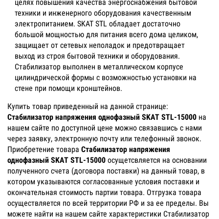
целях повышения качества энергоснабжения бытовой
техники и инженерного оборудования качественным
электропитанием. SKAT STL обладает достаточно
большой мощностью для питания всего дома целиком,
защищает от сетевых неполадок и предотвращает
выход из строя бытовой техники и оборудования.
Стабилизатор выполнен в металлическом корпусе
цилиндрической формы с возможностью установки на
стене при помощи кронштейнов.
Купить товар приведенный на данной странице:
Стабилизатор напряжения однофазный SKAT STL-15000
на
нашем сайте по доступной цене можно связавшись с нами
через заявку, электронную почту или телефонный звонок.
Приобретение товара
Стабилизатор напряжения
однофазный SKAT STL-15000
осущетсвляется на основании
полученного счета (договора поставки) на данный товар, в
котором указываются согласованные условия поставки и
окончательная стоимость партии товара. Отгрузка товара
осуществляется по всей территории РФ и за ее пределы. Вы
можете найти на нашем сайте характеристики Стабилизатор