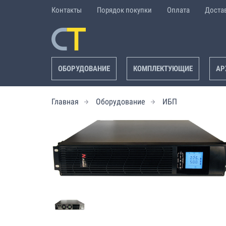
Контакты
Порядок покупки
Оплата
Доста
ОБОРУДОВАНИЕ
КОМПЛЕКТУЮЩИЕ
АР
Главная
Оборудование
ИБП