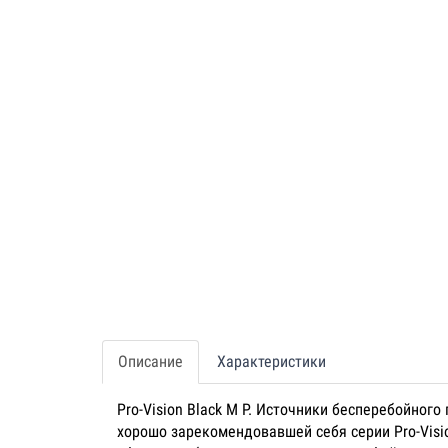
Описание
Характеристики
Pro-Vision Black M P. Источники бесперебойног
хорошо зарекомендовавшей себя серии Pro-Visi