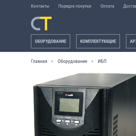
Контакты
Порядок покупки
Оплата
Доста
ОБОРУДОВАНИЕ
КОМПЛЕКТУЮЩИЕ
АР
Главная
Оборудование
ИБП