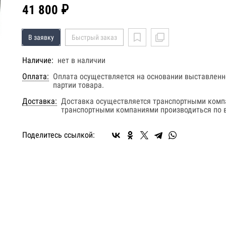
41 800 ₽
В заявку
Быстрый заказ
Наличие:
нет в наличии
Оплата:
Оплата осуществляется на основании выставленно
партии товара.
Доставка:
Доставка осуществляется транспортными комп
транспортными компаниями производиться по в
Поделитесь ссылкой: