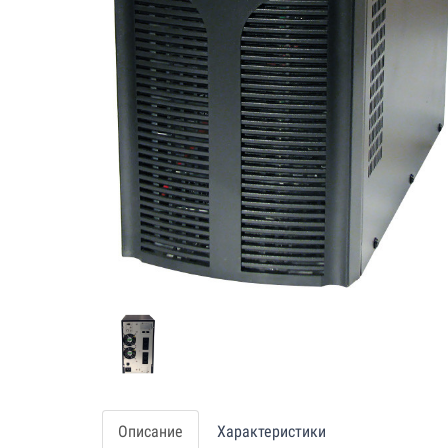
Описание
Характеристики