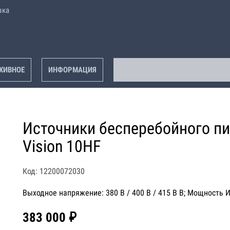
вка
ХИВНОЕ
ИНФОРМАЦИЯ
Источники бесперебойного пи
Vision 10HF
Код: 12200072030
Выходное напряжение: 380 В / 400 В / 415 В В; Мощность И
383 000 ₽