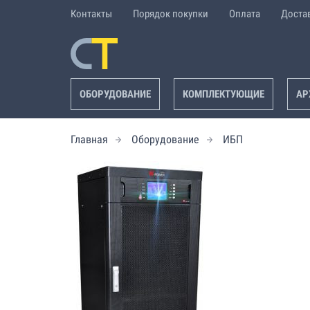
Контакты
Порядок покупки
Оплата
Доста
ОБОРУДОВАНИЕ
КОМПЛЕКТУЮЩИЕ
АР
Главная
Оборудование
ИБП