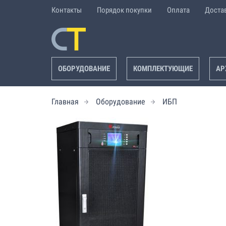
Контакты
Порядок покупки
Оплата
Доста
ОБОРУДОВАНИЕ
КОМПЛЕКТУЮЩИЕ
АР
Главная
Оборудование
ИБП