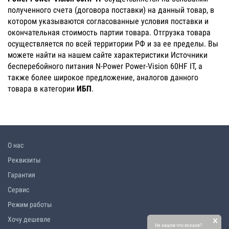
полученного счета (договора поставки) на данный товар, в
котором указываются согласованные условия поставки и
окончательная стоимость партии товара. Отгрузка товара
осуществляется по всей территории РФ и за ее пределы. Вы
можете найти на нашем сайте характеристики Источники
бесперебойного питания N-Power Power-Vision 60HF IT, а
также более широкое предложение, аналогов данного
товара в категории
ИБП
.
О нас
Реквизиты
Гарантия
Сервис
Режим работы
×
Хочу дешевле
Не нашли что искали?