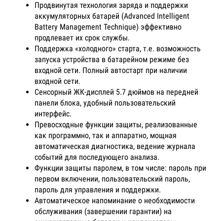
Продвинутая технология заряда и поддержки
аккумуляторных батарей (Advanced Intelligent
Battery Management Technique) эффективно
продлевает их срок службы.
Поддержка «холодного» старта, т.е. возможность
запуска устройства в батарейном режиме без
входной сети. Полный автостарт при наличии
входной сети.
Сенсорный ЖК-дисплей 5.7 дюймов на передней
панели блока, удобный пользовательский
интерфейс.
Превосходные функции защиты, реализованные
как программно, так и аппаратно, мощная
автоматическая диагностика, ведение журнала
событий для последующего анализа.
Функции защиты паролем, в том числе: пароль при
первом включении, пользовательский пароль,
пароль для управления и поддержки.
Автоматическое напоминание о необходимости
обслуживания (завершении гарантии) на