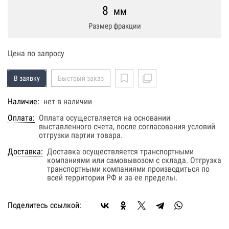
8
мм
Размер фракции
Цена по запросу
В заявку
Быстрый заказ
Наличие:
нет в наличии
Оплата:
Оплата осуществляется на основании
выставленного счета, после согласования условий
отгрузки партии товара.
Доставка:
Доставка осуществляется транспортными
компаниями или самовывозом с склада. Отгрузка
транспортными компаниями производиться по
всей территории РФ и за ее пределы.
Поделитесь ссылкой: