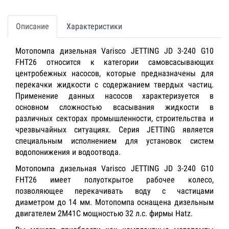
Описание
Характеристики
Мотопомпа дизельная Varisco JETTING JD 3-240 G10
FHT26 относится к категории самовсасывающих
центробежных насосов, которые предназначены для
перекачки жидкости с содержанием твердых частиц.
Применение данных насосов характеризуется в
основном сложностью всасывания жидкости в
различных секторах промышленности, строительства и
чрезвычайных ситуациях. Серия JETTING является
специальным исполнением для установок систем
водопонижения и водоотвода.
Мотопомпа дизельная Varisco JETTING JD 3-240 G10
FHT26 имеет полуоткрытое рабочее колесо,
позволяющее перекачивать воду с частицами
диаметром до 14 мм. Мотопомпа оснащена дизельным
двигателем 2M41C мощностью 32 л.с. фирмы Hatz.