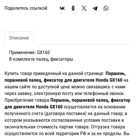
Поделитесь ссылкой:
Описание
Применение: GX160
В комплекте палец, фиксаторы
Купить товар приведенный на данной странице:
Поршень,
поршневой палец, фиксатор для двигателя Honda GX160
на
нашем сайте по доступной цене можно связавшись с нами
через заявку, электронную почту или телефонный звонок.
Приобретение товара
Поршень, поршневой палец, фиксатор
для двигателя Honda GX160
осущетсвляется на основании
полученного счета (договора поставки) на данный товар, в
котором указываются согласованные условия поставки и
окончательная стоимость партии товара. Отгрузка товара
осуществляется по всей территории РФ и за ее пределы. Вы