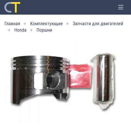
Главная
Комплектующие
Запчасти для двигателей
Honda
Поршни