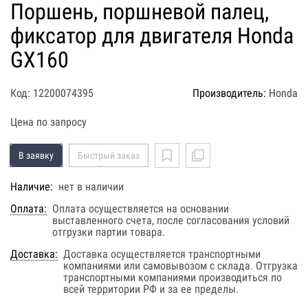
Поршень, поршневой палец,
фиксатор для двигателя Honda
GX160
Код: 12200074395
Производитель:
Honda
Цена по запросу
В заявку
Быстрый заказ
Наличие:
нет в наличии
Оплата:
Оплата осуществляется на основании
выставленного счета, после согласования условий
отгрузки партии товара.
Доставка:
Доставка осуществляется транспортными
компаниями или самовывозом с склада. Отгрузка
транспортными компаниями производиться по
всей территории РФ и за ее пределы.