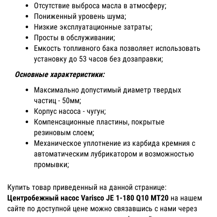
Отсутствие выброса масла в атмосферу;
Пониженный уровень шума;
Низкие эксплуатационные затраты;
Просты в обслуживании;
Емкость топливного бака позволяет использовать
установку до 53 часов без дозаправки;
Основные характеристики:
Максимально допустимый диаметр твердых
частиц - 50мм;
Корпус насоса - чугун;
Компенсационные пластины, покрытые
резиновым слоем;
Механическое уплотнение из карбида кремния с
автоматическим лубрикатором и возможностью
промывки;
Купить товар приведенный на данной странице:
Центробежный насос Varisco JE 1-180 Q10 MT20
на нашем
сайте по доступной цене можно связавшись с нами через