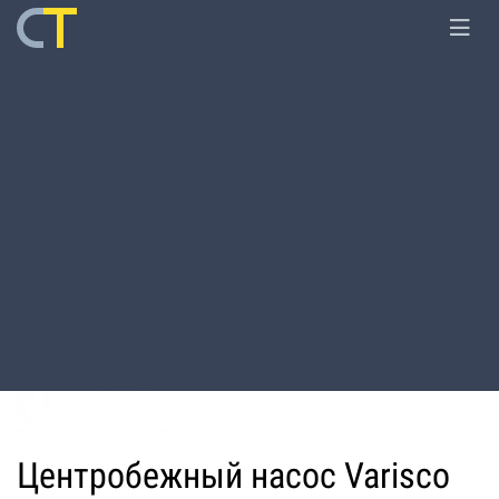
Главная
Оборудование
Мотопомпы
Центробежный насос Varisco