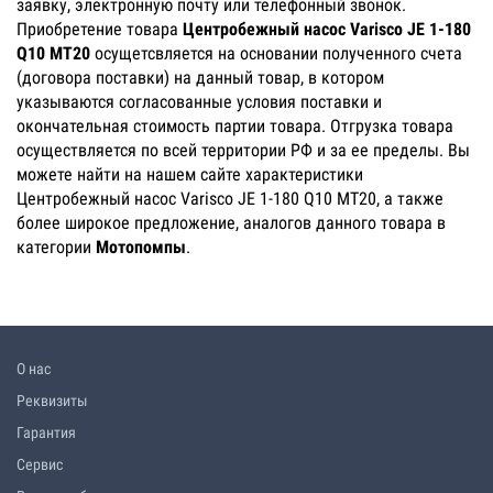
заявку, электронную почту или телефонный звонок.
Приобретение товара
Центробежный насос Varisco JE 1-180
Q10 MT20
осущетсвляется на основании полученного счета
(договора поставки) на данный товар, в котором
указываются согласованные условия поставки и
окончательная стоимость партии товара. Отгрузка товара
осуществляется по всей территории РФ и за ее пределы. Вы
можете найти на нашем сайте характеристики
Центробежный насос Varisco JE 1-180 Q10 MT20, а также
более широкое предложение, аналогов данного товара в
категории
Мотопомпы
.
О нас
Реквизиты
Гарантия
Сервис