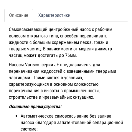
Описание
Характеристики
Самовсасывающий центробежный насос с рабочим
колесом открытого типа, способен перекачивать
жидкости с большим содержанием песка, грязи и
твердых частиц. В зависимости от модели диаметр
частиц может достигать до 76мм.
Насосы Varisco серии JE предназначены для
перекачивания жидкостей с взвешенными твердыми
частицами. Применяются в условиях,
характеризующихся в основном сложностью
перекачивания с высоты в промышленности,
строительстве и чрезвычайных ситуациях.
Основные преимущества:
Автоматическое самовсасывание без залива
насоса благодаря запатентованной сепарационной
системе;