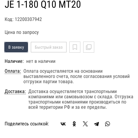
JE 1-180 Q10 MT20
Код: 12200307942
Цена по запросу
В заявку
Быстрый заказ
Наличие:
нет в наличии
Оплата:
Оплата осуществляется на основании
выставленного счета, после согласования условий
отгрузки партии товара.
Доставка:
Доставка осуществляется транспортными
компаниями или самовывозом с склада. Отгрузка
транспортными компаниями производиться по
всей территории РФ и за ее пределы.
Поделитесь ссылкой: