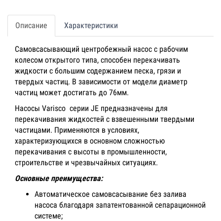
Описание
Характеристики
Самовсасывающий центробежный насос с рабочим
колесом открытого типа, способен перекачивать
жидкости с большим содержанием песка, грязи и
твердых частиц. В зависимости от модели диаметр
частиц может достигать до 76мм.
Насосы Varisco серии JE предназначены для
перекачивания жидкостей с взвешенными твердыми
частицами. Применяются в условиях,
характеризующихся в основном сложностью
перекачивания с высоты в промышленности,
строительстве и чрезвычайных ситуациях.
Основные преимущества:
Автоматическое самовсасывание без залива
насоса благодаря запатентованной сепарационной
системе;