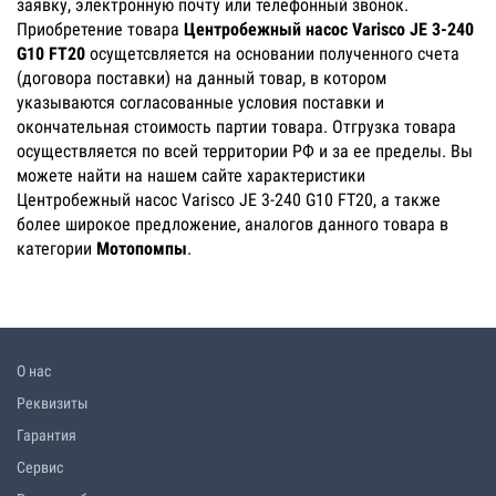
заявку, электронную почту или телефонный звонок.
Приобретение товара
Центробежный насос Varisco JE 3-240
G10 FT20
осущетсвляется на основании полученного счета
(договора поставки) на данный товар, в котором
указываются согласованные условия поставки и
окончательная стоимость партии товара. Отгрузка товара
осуществляется по всей территории РФ и за ее пределы. Вы
можете найти на нашем сайте характеристики
Центробежный насос Varisco JE 3-240 G10 FT20, а также
более широкое предложение, аналогов данного товара в
категории
Мотопомпы
.
О нас
Реквизиты
Гарантия
Сервис