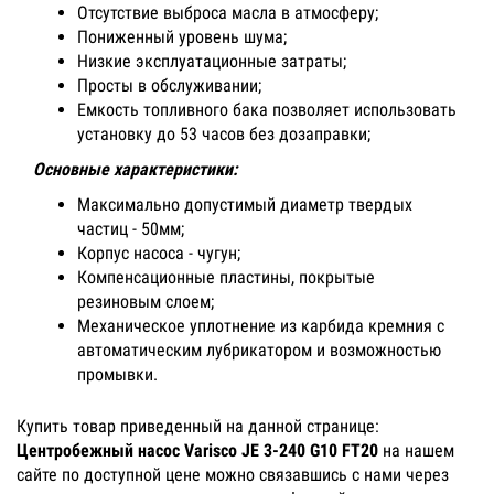
Отсутствие выброса масла в атмосферу;
Пониженный уровень шума;
Низкие эксплуатационные затраты;
Просты в обслуживании;
Емкость топливного бака позволяет использовать
установку до 53 часов без дозаправки;
Основные характеристики:
Максимально допустимый диаметр твердых
частиц - 50мм;
Корпус насоса - чугун;
Компенсационные пластины, покрытые
резиновым слоем;
Механическое уплотнение из карбида кремния с
автоматическим лубрикатором и возможностью
промывки.
Купить товар приведенный на данной странице:
Центробежный насос Varisco JE 3-240 G10 FT20
на нашем
сайте по доступной цене можно связавшись с нами через