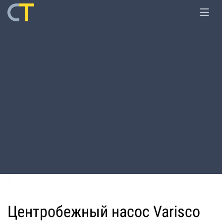
Главная
Оборудование
Мотопомпы
Центробежный насос Varisco