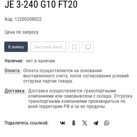
JE 3-240 G10 FT20
Код: 12200308022
Цена по запросу
В заявку
Быстрый заказ
Наличие:
нет в наличии
Оплата:
Оплата осуществляется на основании
выставленного счета, после согласования условий
отгрузки партии товара.
Доставка:
Доставка осуществляется транспортными
компаниями или самовывозом с склада. Отгрузка
транспортными компаниями производиться по
всей территории РФ и за ее пределы.
Поделитесь ссылкой: