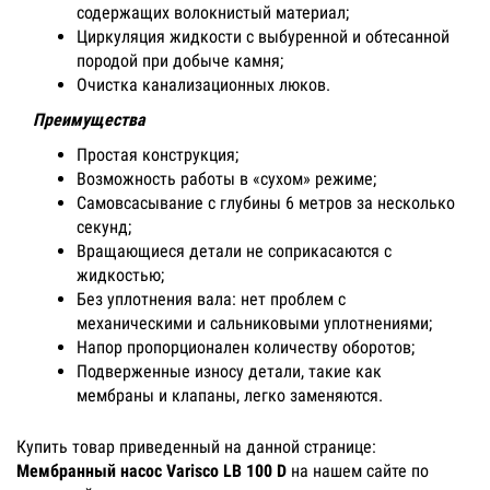
содержащих волокнистый материал;
Циркуляция жидкости с выбуренной и обтесанной
породой при добыче камня;
Очистка канализационных люков.
Преимущества
Простая конструкция;
Возможность работы в «сухом» режиме;
Самовсасывание с глубины 6 метров за несколько
секунд;
Вращающиеся детали не соприкасаются с
жидкостью;
Без уплотнения вала: нет проблем с
механическими и сальниковыми уплотнениями;
Напор пропорционален количеству оборотов;
Подверженные износу детали, такие как
мембраны и клапаны, легко заменяются.
Купить товар приведенный на данной странице:
Мембранный насос Varisco LB 100 D
на нашем сайте по