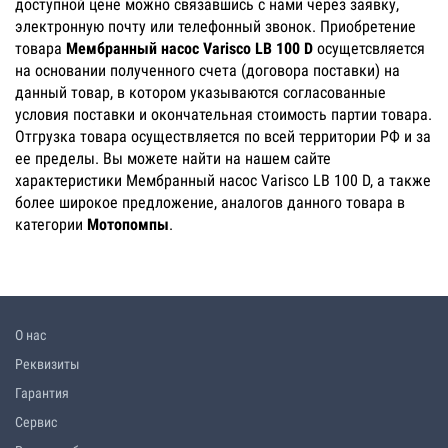
доступной цене можно связавшись с нами через заявку,
электронную почту или телефонный звонок. Приобретение
товара
Мембранный насос Varisco LB 100 D
осущетсвляется
на основании полученного счета (договора поставки) на
данный товар, в котором указываются согласованные
условия поставки и окончательная стоимость партии товара.
Отгрузка товара осуществляется по всей территории РФ и за
ее пределы. Вы можете найти на нашем сайте
характеристики Мембранный насос Varisco LB 100 D, а также
более широкое предложение, аналогов данного товара в
категории
Мотопомпы
.
О нас
Реквизиты
Гарантия
Сервис