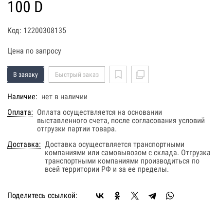
100 D
Код: 12200308135
Цена по запросу
В заявку
Быстрый заказ
Наличие:
нет в наличии
Оплата:
Оплата осуществляется на основании
выставленного счета, после согласования условий
отгрузки партии товара.
Доставка:
Доставка осуществляется транспортными
компаниями или самовывозом с склада. Отгрузка
транспортными компаниями производиться по
всей территории РФ и за ее пределы.
Поделитесь ссылкой: