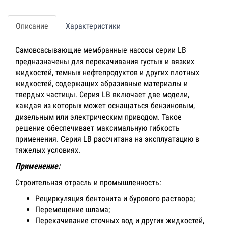
Описание
Характеристики
Самовсасывающие мембранные насосы серии LB
предназначены для перекачивания густых и вязких
жидкостей, темных нефтепродуктов и других плотных
жидкостей, содержащих абразивные материалы и
твердых частицы. Серия LB включает две модели,
каждая из которых может оснащаться бензиновым,
дизельным или электрическим приводом. Такое
решение обеспечивает максимальную гибкость
применения. Серия LB рассчитана на эксплуатацию в
тяжелых условиях.
Применение:
Строительная отрасль и промышленность:
Рециркуляция бентонита и бурового раствора;
Перемещение шлама;
Перекачивание сточных вод и других жидкостей,