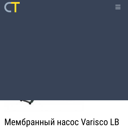
Главная
Оборудование
Мотопомпы
Мембранный насос Varisco LB