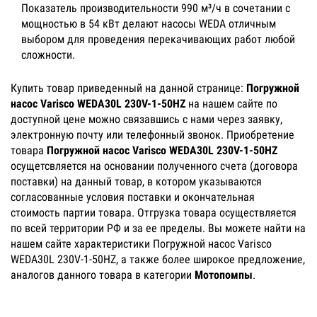
Показатель производительности 990 м³/ч в сочетании с
мощностью в 54 кВт делают насосы WEDA отличным
выбором для проведения перекачивающих работ любой
сложности.
Купить товар приведенный на данной странице:
Погружной
насос Varisco WEDA30L 230V-1-50HZ
на нашем сайте по
доступной цене можно связавшись с нами через заявку,
электронную почту или телефонный звонок. Приобретение
товара
Погружной насос Varisco WEDA30L 230V-1-50HZ
осущетсвляется на основании полученного счета (договора
поставки) на данный товар, в котором указываются
согласованные условия поставки и окончательная
стоимость партии товара. Отгрузка товара осуществляется
по всей территории РФ и за ее пределы. Вы можете найти на
нашем сайте характеристики Погружной насос Varisco
WEDA30L 230V-1-50HZ, а также более широкое предложение,
аналогов данного товара в категории
Мотопомпы
.