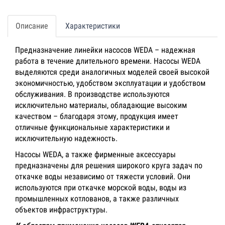
Описание
Характеристики
Предназначение линейки насосов WEDA – надежная
работа в течение длительного времени. Насосы WEDA
выделяются среди аналогичных моделей своей высокой
экономичностью, удобством эксплуатации и удобством
обслуживания. В производстве используются
исключительно материалы, обладающие высоким
качеством – благодаря этому, продукция имеет
отличные функциональные характеристики и
исключительную надежность.
Насосы WEDA, а также фирменные аксессуары
предназначены для решения широкого круга задач по
откачке воды независимо от тяжести условий. Они
используются при откачке морской воды, воды из
промышленных котлованов, а также различных
объектов инфраструктуры.