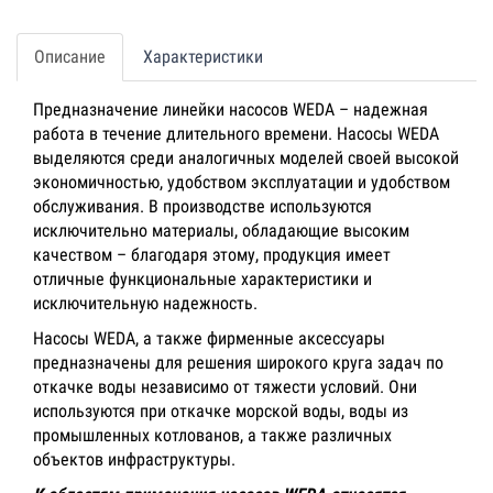
Описание
Характеристики
Предназначение линейки насосов WEDA – надежная
работа в течение длительного времени. Насосы WEDA
выделяются среди аналогичных моделей своей высокой
экономичностью, удобством эксплуатации и удобством
обслуживания. В производстве используются
исключительно материалы, обладающие высоким
качеством – благодаря этому, продукция имеет
отличные функциональные характеристики и
исключительную надежность.
Насосы WEDA, а также фирменные аксессуары
предназначены для решения широкого круга задач по
откачке воды независимо от тяжести условий. Они
используются при откачке морской воды, воды из
промышленных котлованов, а также различных
объектов инфраструктуры.