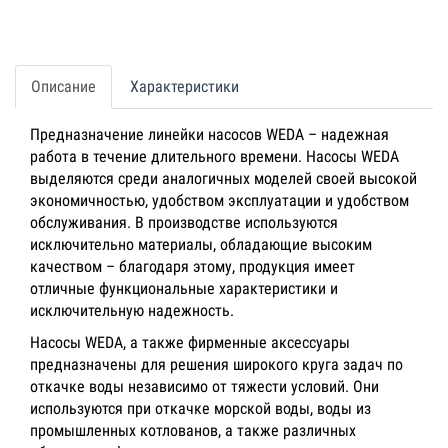
Описание
Характеристики
Предназначение линейки насосов WEDA – надежная
работа в течение длительного времени. Насосы WEDA
выделяются среди аналогичных моделей своей высокой
экономичностью, удобством эксплуатации и удобством
обслуживания. В производстве используются
исключительно материалы, обладающие высоким
качеством – благодаря этому, продукция имеет
отличные функциональные характеристики и
исключительную надежность.
Насосы WEDA, а также фирменные аксессуары
предназначены для решения широкого круга задач по
откачке воды независимо от тяжести условий. Они
используются при откачке морской воды, воды из
промышленных котлованов, а также различных