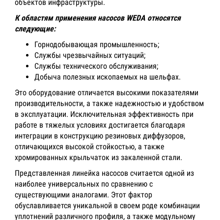
объектов инфраструктуры.
К областям применения насосов WEDA относятся
следующие:
Горнодобывающая промышленность;
Службы чрезвычайных ситуаций;
Службы технического обслуживания;
Добыча полезных ископаемых на шельфах.
Это оборудование отличается высокими показателями
производительности, а также надежностью и удобством
в эксплуатации. Исключительная эффективность при
работе в тяжелых условиях достигается благодаря
интеграции в конструкцию резиновых диффузоров,
отличающихся высокой стойкостью, а также
хромированных крыльчаток из закаленной стали.
Представленная линейка насосов считается одной из
наиболее универсальных по сравнению с
существующими аналогами. Этот фактор
обуславливается уникальной в своем роде комбинации
уплотнений различного профиля, а также модульному